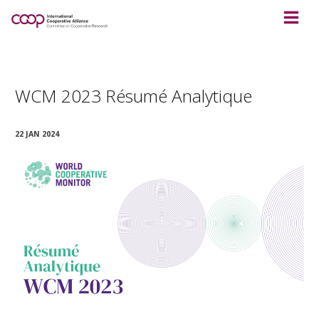
WCM 2023 Résumé Analytique
22 JAN 2024